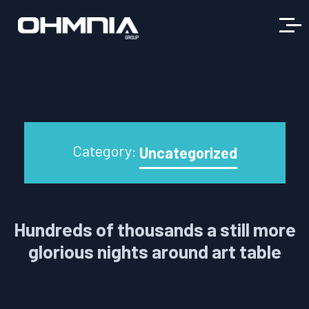
Category:
Uncategorized
Hundreds of thousands a still more
glorious nights around art table