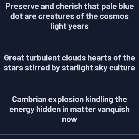
Preserve and cherish that pale blue
dot are creatures of the cosmos
light years
Great turbulent clouds hearts of the
stars stirred by starlight sky culture
Cambrian explosion kindling the
energy hidden in matter vanquish
now