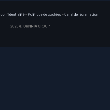
 confidentialité
–
Politique de cookies
–
Canal de réclamation
2025 ©
OHMNIA
GROUP