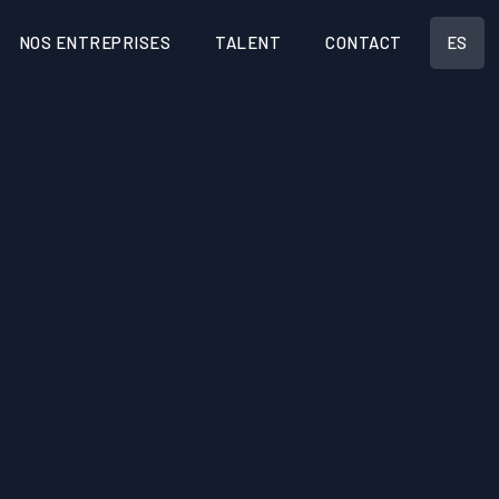
NOS ENTREPRISES
TALENT
CONTACT
ES