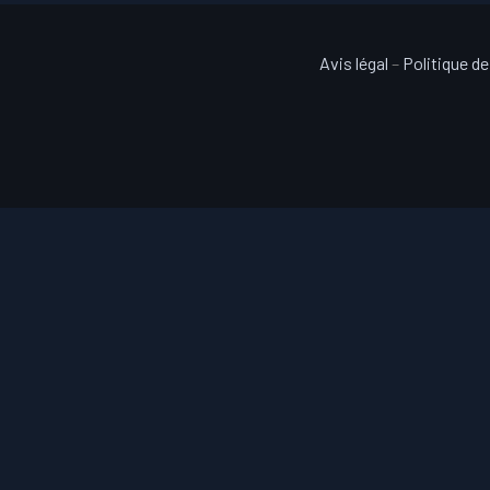
Avis légal
–
Politique de