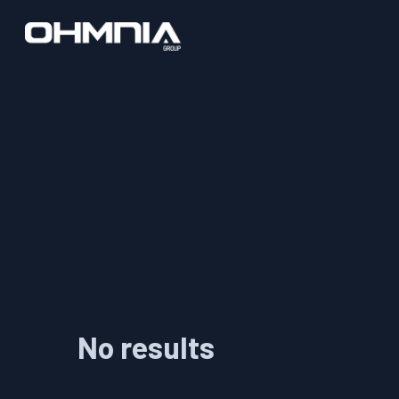
No results